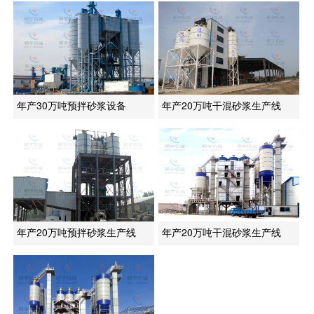
年产30万吨预拌砂浆设备
年产20万吨干混砂浆生产线
年产20万吨预拌砂浆生产线
年产20万吨干混砂浆生产线