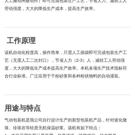
人工搬动闸板动作）即可完成包装生产工艺，节省人力、减轻工人
劳动强度，大大的降低生产成本，提高生产效率。
工作原理
该机自动化程度高，操作简单，只需人工插袋即可完成包装生产工
艺（无需人工二次封口），节省人力（2-3）人，减轻工人劳动强
度，大大的降低生产成本提高生产效率。本机各项生产技术指标符
合行业标准。广泛应用于干粉砂浆和各种粉状物料的自动灌装。
用途与特点
气动包装机是我公司自行设计生产的新型包装机产品，针对玻化微
珠、珍珠岩等轻质无机保温砂浆。该机有如下特点：