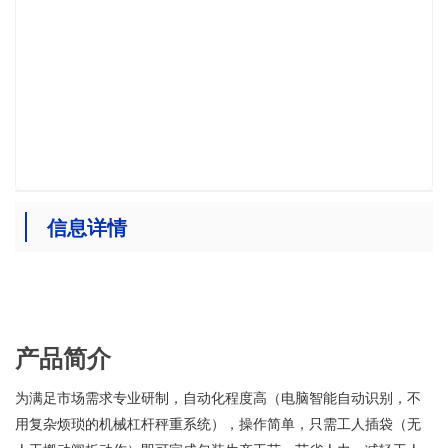
信息详情
产品简介
为满足市场需求专业研制，自动化程度高（电脑智能自动识别，不
用复杂烦琐的机械杠杆秤重系统），操作简单，只需工人插袋（无