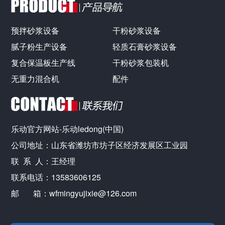
预拌砂浆设备
干粉砂浆设备
腻子粉生产设备
轻质石膏砂浆设备
复合保温板生产线
干粉砂浆包装机
无重力混合机
配件
乐动官方网站-乐动ledong(中国)
公司地址：山东省潍坊市坊子区经济发展区工业园
联 系 人：王经理
联系电话：13583606125
邮 箱：wfmingyujixie@126.com