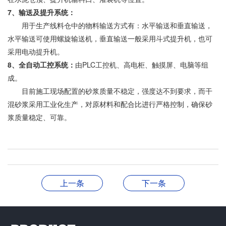
7、输送及提升系统：
用于生产线料仓中的物料输送方式有：水平输送和垂直输送，
水平输送可使用螺旋输送机，垂直输送一般采用斗式提升机，也可
采用电动提升机。
8、全自动工控系统：
由PLC工控机、高电柜、触摸屏、电脑等组
成。
目前施工现场配置的砂浆质量不稳定，强度达不到要求，而干
混砂浆采用工业化生产，对原材料和配合比进行严格控制，确保砂
浆质量稳定、可靠。
上一条
下一条