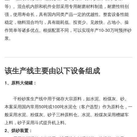
等）。混合机内胆和机件全部采用专用耐磨材料制造，耐磨性特别
强，使用寿命长，具有国内同类产品一定的优越性。整套设备性能
稳定，物料混合均匀，具有能耗低、投资少、见效快、占地小、操
作简单等诸多优点。根据配置不同，可以实现年产10-30万吨预拌砂
浆。
该生产线主要由以下设备组成
1、原料大储罐：
干粉砂浆生产线中用于储存大宗原料，如水泥、粉煤灰、砂。
本案采用国内常用50吨或100吨水泥仓（客户选型）作为原料仓，一
般采用水泥、粉煤灰、砂子三种原料仓。水泥、粉煤灰采用槽罐车
上料，砂子采用斗式提升机上料。
2、烘砂装置：