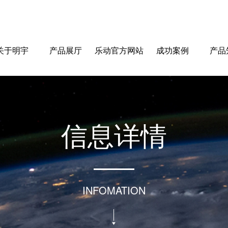
关于明宇
产品展厅
乐动官方网站
成功案例
产品
信
息
详
情
INFOMATION