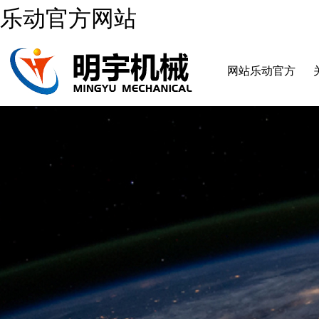
乐动官方网站
网站乐动官方
网站