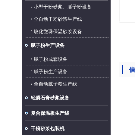
小型干粉砂浆、腻子粉设备
全自动干粉砂浆生产线
玻化微珠保温砂浆设备
腻子粉生产设备
腻子粉成套设备
信
腻子粉生产设备
全自动腻子粉生产线
轻质石膏砂浆设备
复合保温板生产线
干粉砂浆包装机