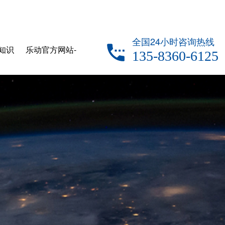
全国24小时咨询热线
知识
乐动官方网站-
135-8360-6125
乐动ledong(中
国)