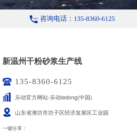
咨询电话：135-8360-6125
新温州干粉砂浆生产线
135-8360-6125
乐动官方网站-乐动ledong(中国)
山东省潍坊市坊子区经济发展区工业园
一键分享：