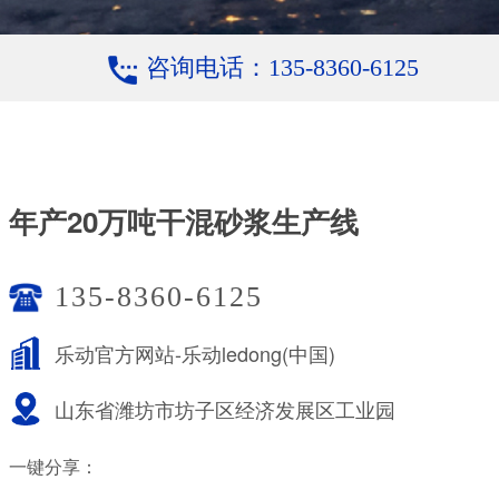
咨询电话：135-8360-6125
年产20万吨干混砂浆生产线
135-8360-6125
乐动官方网站-乐动ledong(中国)
山东省潍坊市坊子区经济发展区工业园
一键分享：