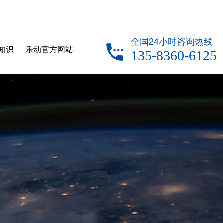
全国24小时咨询热线
知识
乐动官方网站-
135-8360-6125
乐动ledong(中
国)