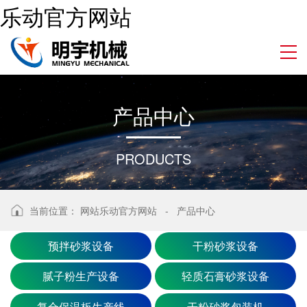
乐动官方网站
产
品
中
心
PRODUCTS
当前位置：
网站乐动官方网站
-
产品中心
预拌砂浆设备
干粉砂浆设备
腻子粉生产设备
轻质石膏砂浆设备
复合保温板生产线
干粉砂浆包装机