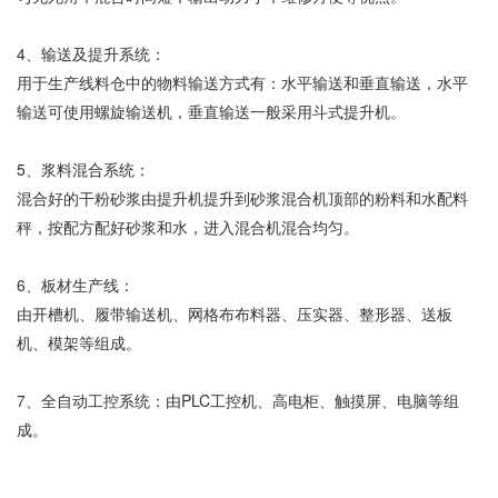
4、输送及提升系统：
用于生产线料仓中的物料输送方式有：水平输送和垂直输送，水平
输送可使用螺旋输送机，垂直输送一般采用斗式提升机。
5、浆料混合系统：
混合好的干粉砂浆由提升机提升到砂浆混合机顶部的粉料和水配料
秤，按配方配好砂浆和水，进入混合机混合均匀。
6、板材生产线：
由开槽机、履带输送机、网格布布料器、压实器、整形器、送板
机、模架等组成。
7、
全自动工控系统：由PLC工控机、高电柜、触摸屏、电脑等组
成。