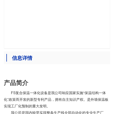
信息详情
产品简介
FS复合保温一体化设备是我公司响应国家实施“保温结构一体
化”政策而开发的新型专利产品，拥有自主知识产权。是外墙保温板
实现工厂化预制的重大发明。
我公司是国内较早实现整条生产线全部自动化的专业生产厂