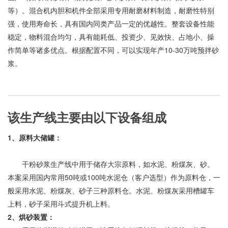
等）。混合机内胆和机件全部采用专用耐磨材料制造，耐磨性特别
强，使用寿命长，具有国内同类产品一定的优越性。整套设备性能
稳定，物料混合均匀，具有能耗低、投资少、见效快、占地小、操
作简单等诸多优点。根据配置不同，可以实现年产10-30万吨预拌砂
浆。
该生产线主要由以下设备组成
1、原料大储罐：
干粉砂浆生产线中用于储存大宗原料，如水泥、粉煤灰、砂。
本案采用国内常用50吨或100吨水泥仓（客户选型）作为原料仓，一
般采用水泥、粉煤灰、砂子三种原料仓。水泥、粉煤灰采用槽罐车
上料，砂子采用斗式提升机上料。
2、烘砂装置：