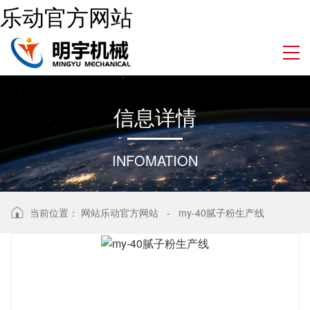
乐动官方网站
信
息
详
情
INFOMATION
当前位置：
网站乐动官方网站
-
my-40腻子粉生产线