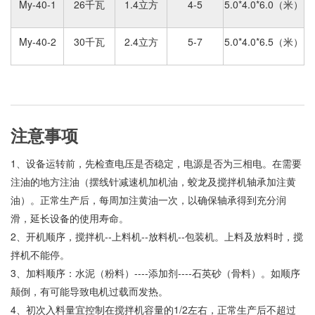
My-40-1
26千瓦
1.4立方
4-5
5.0*4.0*6.0（米）
My-40-2
30千瓦
2.4立方
5-7
5.0*4.0*6.5（米）
注意事项
1、设备运转前，先检查电压是否稳定，电源是否为三相电。在需要
注油的地方注油（摆线针减速机加机油，蛟龙及搅拌机轴承加注黄
油）。正常生产后，每周加注黄油一次，以确保轴承得到充分润
滑，延长设备的使用寿命。
2、开机顺序，搅拌机--上料机--放料机--包装机。上料及放料时，搅
拌机不能停。
3、加料顺序：水泥（粉料）----添加剂----石英砂（骨料）。如顺序
颠倒，有可能导致电机过载而发热。
4、初次入料量宜控制在搅拌机容量的1/2左右，正常生产后不超过