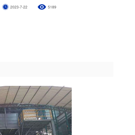
2023-7-22
5189