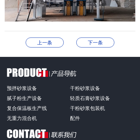
上一条
下一条
预拌砂浆设备
干粉砂浆设备
腻子粉生产设备
轻质石膏砂浆设备
复合保温板生产线
干粉砂浆包装机
无重力混合机
配件