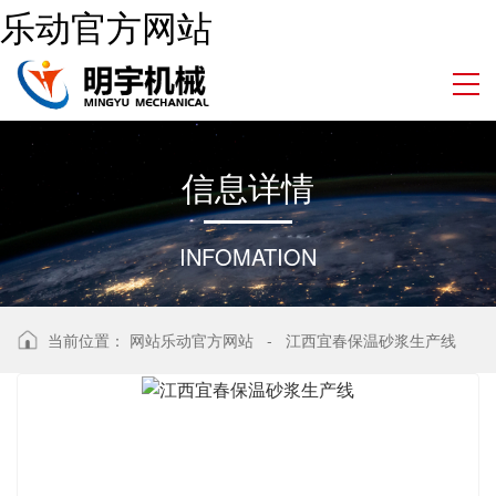
乐动官方网站
信
息
详
情
INFOMATION
当前位置：
网站乐动官方网站
-
江西宜春保温砂浆生产线